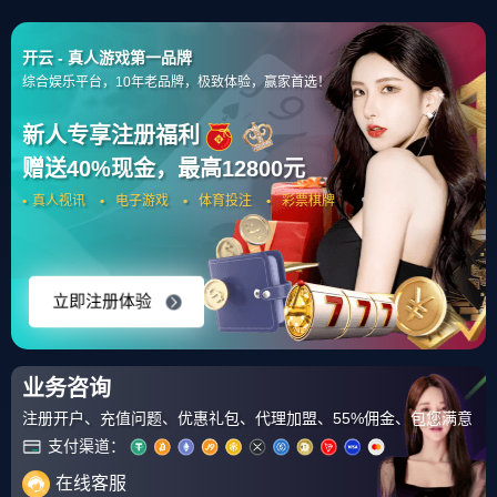
开云体育世界杯-巴雷拉铁血统领中场，美国队险
胜泰国开启2026世界杯E组征程
2026-06-11 22:49:58
世界杯
开云美加墨
229
|
16
条评论
2026年世界杯E组小组赛首轮，在墨西哥城阿兹台克体育场七
万八千名球迷的注视下，美国队与泰国队上演了一场令人窒
息的攻防大战，凭借中场核心巴雷拉的攻防两端统治级表
现，美国队以2比1有惊无险地拿下开门红，这场比赛不仅让
世界看到了美国足球近年来的长足进步，更向足坛宣告：一
个全盛时期的巴雷拉,足以改变整支球队的气质与上限。
黑马咆哮：泰国队险些掀翻“山姆大叔”