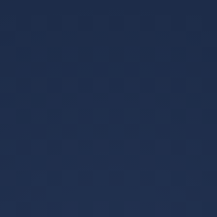
货，美国队若想在本土世界杯上留下印记，就必须围绕这个
核心构建真正成体系的战术,而不是总指望他一个人力挽狂
澜。
一场比赛，一个英雄，一个悬念丛生的E组，阿兹台克体育场
的灯光渐渐熄灭，但巴雷拉橙色的战袍在夜色中依旧耀眼，
2026世界杯才刚刚开始，属于美国队的故事,或许才刚刚翻到
最精彩的篇章。