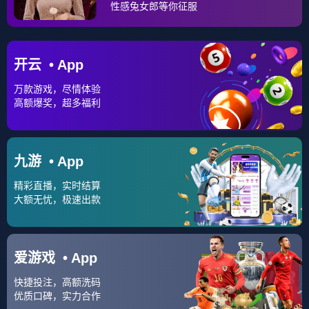
果断、衔接攻守的“节拍器”形象示人，然而在这一晚,他展现
出了超乎寻常的领袖气质与技术统治力。
上半场第34分钟，巴雷拉在后场断球后没有盲目大脚解围，
而是冷静扣过逼抢的泰国中场，随即送出一记40米贴地直
塞，精准撕开泰国队整条防线，左边锋普利西奇心领神会插