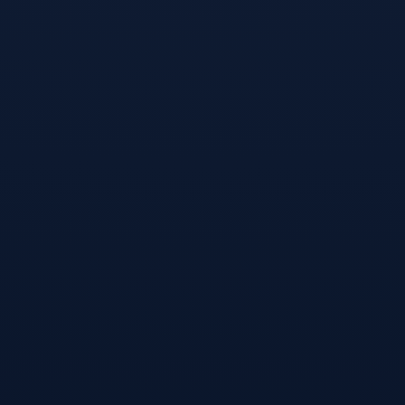
TeleGram:【@TrxEm】
trx转错包退
2026-07-14 19:25:33
转错包退
【TJfe8t1TY3zABBCHR9GnTYqoQ413WFimuQ】客服
TeleGram:【@TrxEm】
trx转错包退
2026-07-21 13:12:19
转错包退
【TEpEAwY9oWymwTaQzWU6ZhoDVddorHDea3】客
服TeleGram:【@TrxEm】
trx转错包退
2026-07-25 19:27:43
转错包退