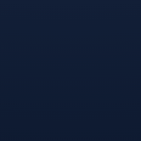
联系TeleGram:【@TrxEm】
波场能量租赁
2026-06-25 23:38:08
u地址转错
【TJvfQkn5i6KzqKfsYyXmNXide5sqw5ntWr】转错请联
系TeleGram:【@TrxEm】
节省TRX手续费
2026-07-08 10:13:36
u地址转错
【TE8dZ54o3imVkSi5SVGFaCHGghuHNLBRNg】转错
请联系TeleGram:【@TrxEm】
trx转错包退
2026-07-13 03:35:18
转错包退
【TQMTuJcU9dhWEBQg7kEQX2FVehEgfYNTnY】客服