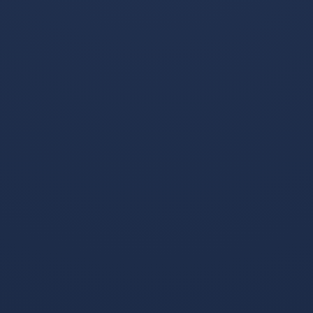
发表评论：
16
条评论