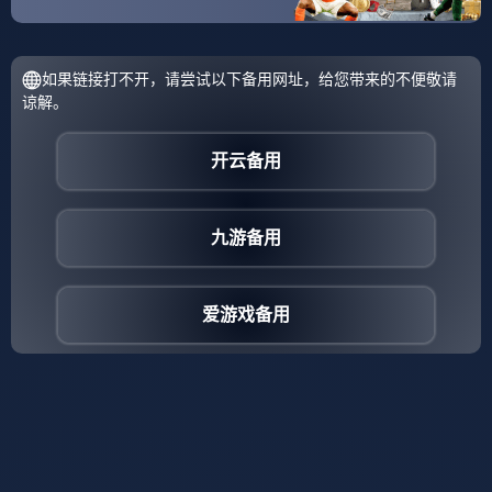
入禁区低射远角扳平比分，这一球展现的不仅是传球精度，
更是超凡的战术视野——巴雷拉在接球前已经抬头观察，预
判到普利西奇即将启动的瞬间，堪称“上帝视角”。
而下半场，巴雷拉更是将比赛变为个人表演，第59分钟，美
国队开出角球，第一点被泰国队解围岀禁区，皮球落到弧顶
处巴雷拉脚下，他迎球不做调整，直接起右脚凌空抽射，皮
球划出一道诡异的弧线，绕过三名泰国后卫的封堵，击中横
梁下沿弹入网窝，美国队反超比分，巴雷拉咆哮着滑跪庆祝,
整个球场为之沸腾。
数据背后的“隐形力量”与悬念丛生的下半场
全场比赛，巴雷拉跑动距离达到12.1公里，完成7次抢断、4次
拦截、2次封堵射门，传球成功率高达91%，他还送出2次关键
传球，贡献1传1射，赛后毫无悬念地被官方评为全场最佳，