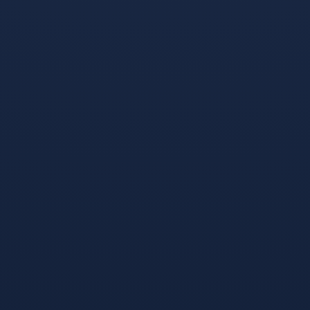
【TJipGE29z4JdkHET9TYH8faPuKc9ZWy9PD】转错请
联系TeleGram:【@TrxEm】
trx能量机器人
2026-06-12 17:02:48
u地址转错 【
TLguqXkFmAzeSqS5ury8fcfMa8nyHbmFnu 】转错请联
系TeleGram:【@TrxEm】
trx能量租赁
2026-06-12 18:56:11
u地址转错
【TQReK29PupEmWSwg7U3nnxcrrq5y39pWu2】转错
请联系TeleGram:【@TrxEm】
trx能量机器人
2026-06-12 21:15:50
u地址转错