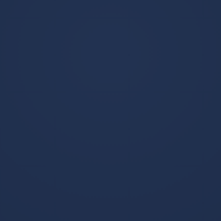
231
次浏览
开云体育app-克罗地亚狂想曲奏响，努涅斯导演B组焦点战大胜
开云体育世界杯-巴雷拉铁血统领中场，美国队险胜泰国开启2026世界杯E组征程
开云体育登录-北欧海盗
开云体育下载-维也纳之
开云体育平台APP-英雄
的战术绞杀，瑞典如何
夜，哈兰德闪耀全场，
与悲歌，布罗佐维奇独
用铁桶与利刃击碎比利
奥地利绝杀厄瓜多尔挺
木难支，喀麦隆狂胜克
时黄金一代
进2026世界杯十六强
罗地亚改写B组格局