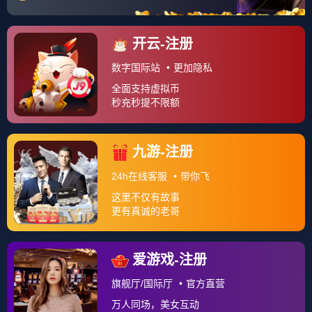
到了巅峰期西班牙的影子，而这一切的核心,是年仅22岁的穆
西亚拉。
如果说2014年世界杯是属于格策的灵光一现，那么2026年的
这个夜晚，则是属于穆西亚拉的个人宣言，比赛第17分钟，