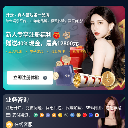
开云体育中国-王者归来，穆西亚拉闪耀全场，德
国战车攻守转换力克丹麦
2026-06-14 20:14:19
球星对决
开云美加墨
156
|
1
条评论
当多特蒙德威斯特法伦球场的夜幕降临，2026年世界杯G组小
组赛迎来了一场堪称“决赛级别”的较量——德国对阵丹麦，这
不仅是小组出线的关键战役，更被媒体称为“钢铁与海盗的正
面碰撞”，赛前，丹麦队携连胜之势，气势汹汹；而德国队在
经历重建阵痛后,急需一场硬仗证明自己。
比赛开始的哨声响起，德国队迅速进入状态，与以往高举高
打、依赖边路传中的传统不同，这支德国队展现出了令人耳
目一新的战术理念——攻守转换的高效与流畅，几乎让人看