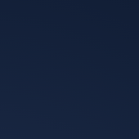
热门推荐
网友点评
开云体育登录-北欧海盗
当2026年世界杯D组的抽签
的战术绞杀，瑞典如何
结果揭晓时,全世界的目光都
聚焦在比利时与...
用铁桶与利刃击碎比利
开云体育中国-风暴之
时黄金一代
在2026年世界杯D组的第二
巅，2026世界杯D组关
轮较量中，一场备受瞩目的
对决在卢塞尔体育...
键战，喀麦隆大胜比利
开云体育平台APP-英雄
时，罗德里戈攻守转换
2026年世界杯B组的焦点之
与悲歌，布罗佐维奇独
战，在喀麦隆与克罗地亚之
驱动斗牛士军团登顶