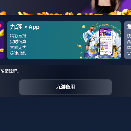
61%，射门次数17比8遥遥领先，让乌拉圭队几乎毫无还手之
场大师布鲁诺·费尔南德斯——这位被球迷亲切称为“B费”的球
队拥有巴尔韦德、努涅斯、阿劳霍等世界级球星，世界排名高居第
淘汰赛阶段，能在小组赛前两轮取得一胜一平的成绩，已经让亚洲
可预测性，就是在这样一场看似实力悬殊的对决中，泰国队完成
一个巨大的惊喜，右后卫素帕纳沿边路高速插上，在乌拉圭后卫阿
卫解围不远，落在禁区弧顶处，只见一道红色身影闪电般冲上，
出膛炮弹，带着强烈的旋转直挂球门右上死角，泰国队1比0领
的欢呼声震耳欲聋，这一进球，不仅仅是比分上的领先，更是给
展开反击，但泰国队的中场三人组在队长颂克拉辛的带领下，展现