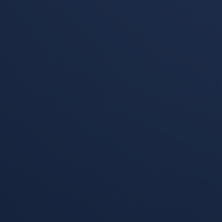
这场比赛不仅仅是一场足球比赛的胜利,它更
成真的梦想，泰国队用他们顽强的斗志和精湛
梦的人，而B费的闪耀表现，则让我们看到了
成了神话般的故事。
当夜幕降临墨西哥城,阿兹特克体育场外，成
全世界：泰国足球，从此不同，而B费闪耀全场
是足球，这就是梦想成真的故事——一场由泰