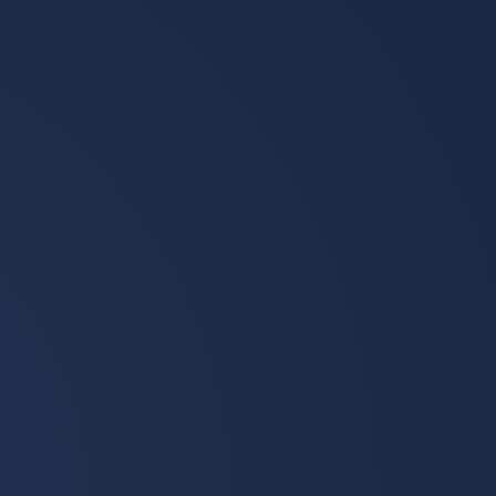
开云体育app-蓝衣军团重振雄风，意大利完胜比
利时，姆巴佩闪耀全场
开云体育登录-北欧海盗的战术绞杀，瑞典如何用
铁桶与利刃击碎比利时黄金一代
开云体育2026-黑马崛起，阿方索戴维斯闪耀
2026世界杯，墨西哥力克印度演绎经典之战
开云体育下载-维也纳之夜，哈兰德闪耀全场，奥
地利绝杀厄瓜多尔挺进2026世界杯十六强
开云体育平台APP-英雄与悲歌，布罗佐维奇独木
难支，喀麦隆狂胜克罗地亚改写B组格局
开云体育平台APP-南美旋风再起，厄瓜多尔横扫
秘鲁，迪亚斯成2026世界杯黑马之战最大亮点
开云体育中国-风暴之巅，2026世界杯D组关键
战，喀麦隆大胜比利时，罗德里戈攻守转换驱动
斗牛士军团登顶