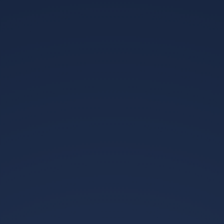
一道美妙的弧线，绕过门将的十指关，精确地撞入球门远角！3