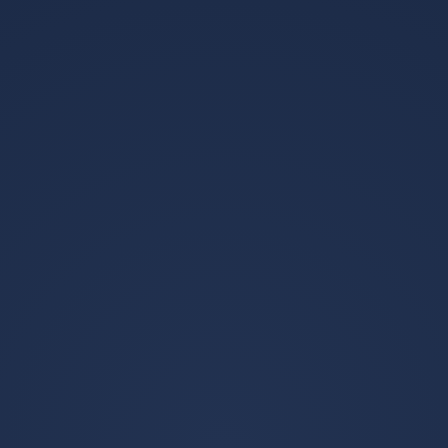
为他传球的泰国队友，然后用手指了指胸前的泰国队队徽，这一举
兹特克体育场响起“布鲁诺！布鲁诺！”的欢呼声，在随后的20
他不断通过精准的短传和长传调度着比赛节奏，让乌拉圭队始终
席上的球员们疯狂地冲向场内，将B费高高抛起，而在看台上，数
泪水模糊了他们的双眼，这一刻，泰国足球实现了历史性的突破
胜一平的战绩提前一轮锁定小组头名，昂首挺进世界杯16强！