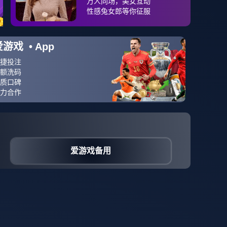
世界杯
MORE>
开云体育登录-北欧海盗的战术绞杀，
07-04
瑞典如何用铁桶与利刃击碎比利时黄
金一代
开云体育下载-维也纳之夜，哈兰德闪
07-04
耀全场，奥地利绝杀厄瓜多尔挺进
2026世界杯十六强
开云体育平台APP-英雄与悲歌，布
07-04
罗佐维奇独木难支，喀麦隆狂胜克罗
地亚改写B组格局
开云体育中国-风暴之巅，2026世界
07-03
杯D组关键战，喀麦隆大胜比利时，
罗德里戈攻守转换驱动斗牛士军团登
顶
开云官网2026-2026世界杯E组焦点
07-03
战，乌拉圭4-1大胜美国，托纳利中
场统治力震撼全场