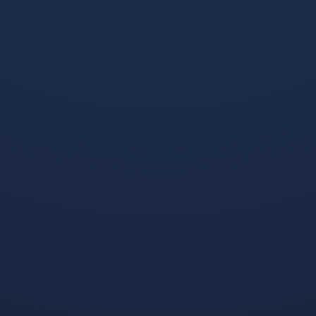
像是足球世界里的一首赞美诗，歌颂着那些看似不可能实现却最终
的技艺证明：在绿茵场上，没有绝对的强者与弱者，只有敢于追
一位世界级球星如何用自己的才华和职业精神，帮助一支弱旅完
千上万的泰国球迷依然在欢庆，他们的歌声穿越夜空，仿佛在告诉
的身影，必将成为2026年世界杯记忆中最闪亮的一颗星，这就
国队谱写，由B费演绎的奇迹之夜。