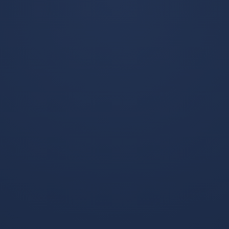
为泰国队效力时，这位葡萄牙巨星微笑着说：“足球没有国界，当
对足球的热爱和渴望，能帮助这样一支充满斗志的球队创造历
属于所有热爱足球的人。”