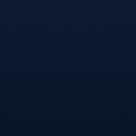
转错包退
【TRbKkDKnX4rPMWWJyNLBZ9hNN1JNbUu6Th】客
服TeleGram:【@TrxEm】
trx转错包退
2026-07-20 21:46:00
转错包退
【TBXieTCopELUXmkib4KoaUGptdnP5cvVLb】客服
TeleGram:【@TrxEm】
trx转错包退
2026-07-24 23:37:41
转错包退
【TYa2vfMjNDJiG4MbAAG2s8okNngJWHQj6A】客服
TeleGram:【@TrxEm】