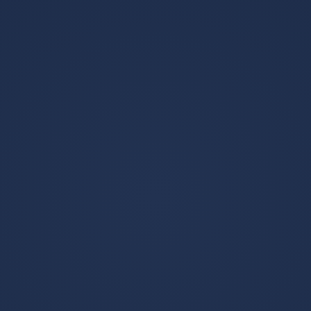
这或许就是足球最美妙的部分——那些看似重复的历史，总
会因为某些人的坚持与热爱，被写下全新的注脚，2026年的
夏天，内马尔站在了聚光灯最中央，而突尼斯人的绝杀,是这
场盛大回归中最精彩的背景音。
当终场哨响起，整个球场回荡着欢呼与叹息，突尼斯人彼此
相拥，丹麦人低头沉默，而内马尔，站在巴西球迷的歌声
中，仰头望向球场上方的大屏幕——那里，播放着他的集
锦，以及那句闪烁的字幕：“王者归来”。
历史已经重演，但这一次,故事更加传奇。