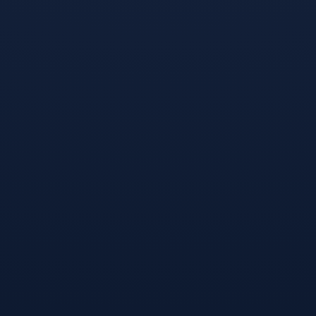
u地址转错
【TAaVTHvifNKLr5e2ibpaTh8dDXKBRraDs8】转错请联
系TeleGram:【@TrxEm】
trx能量租赁
2026-06-28 12:33:31
u地址转错
【TRX25SH76THQCBmaQoJCHFKEpZAo666666】转
错请联系TeleGram:【@TrxEm】
trx能量租赁
2026-07-06 21:50:18
u地址转错
【TVruWJzkZtKYUTZPrECCrX9TPpWHjjQ5NH】转错请
联系TeleGram:【@TrxEm】
trx转错包退
2026-07-20 19:22:36