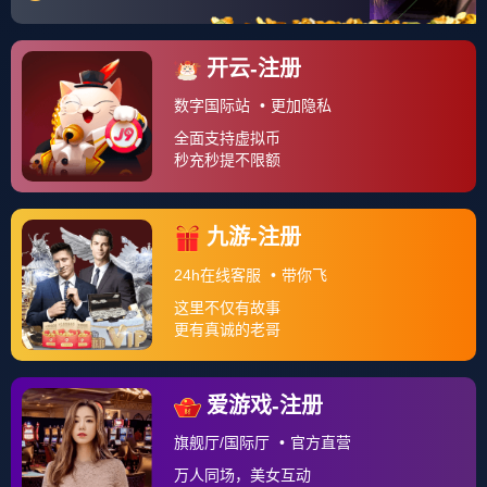
真正的焦点,是内马尔。
这位巴西巨星，在2022年卡塔尔世界杯上因伤含泪退场，承
受了铺天盖地的质疑与嘲讽，四年后，在2026年的赛场上，
他仿佛凤凰涅槃，用堪称疯狂的个人表现重新夺回了世界的
目光，虽然本场比赛是突尼斯对丹麦，但内马尔的出色发挥,
成了这轮小组赛最耀眼的话题。
回到比赛本身，突尼斯队的战术执行堪称教科书级别——他
们知道丹麦队拥有世界级的中场组织和强大的边路进攻能
力，于是采用了高位逼抢、压缩空间的防守策略，上半场，
丹麦队虽然控球率占据明显优势，却始终无法撕开突尼斯人
的防线，第43分钟，突尼斯抓住丹麦后防的一次失误，由前
锋哈兹里接应反击传球，小角度抽射破门，1-0。
但丹麦队绝非易与之辈，下半场第67分钟，丹麦核心埃里克