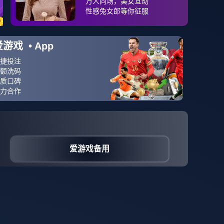
世界杯
MORE>
开云体育登录-北欧海盗的战术绞杀，
07-04
瑞典如何用铁桶与利刃击碎比利时黄
金一代
开云体育下载-维也纳之夜，哈兰德闪
07-04
耀全场，奥地利绝杀厄瓜多尔挺进
2026世界杯十六强
开云体育平台APP-英雄与悲歌，布
07-04
罗佐维奇独木难支，喀麦隆狂胜克罗
地亚改写B组格局
开云体育中国-风暴之巅，2026世界
07-03
杯D组关键战，喀麦隆大胜比利时，
罗德里戈攻守转换驱动斗牛士军团登
顶
开云官网2026-2026世界杯E组焦点
07-03
战，乌拉圭4-1大胜美国，托纳利中
场统治力震撼全场