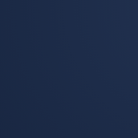
利亚边后卫的果断压上而彻底哑火。