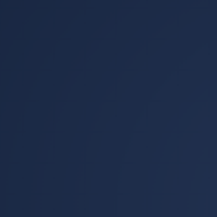
更重要的是，努涅斯的无球跑动给哥斯达黎加
一刻精准地启动；而当防守球员回缩时，他又
一次灵巧挑传，助攻欧文头球破门,彻底终结
哥斯达黎加的困境：防守体系
本场比赛，哥斯达黎加并非没有努力，中场核
名中卫配合默契，提前预判落点，让对手几乎