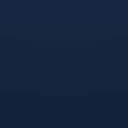
守平衡,他们便具备了走得更远的底气。
许才刚刚开始。