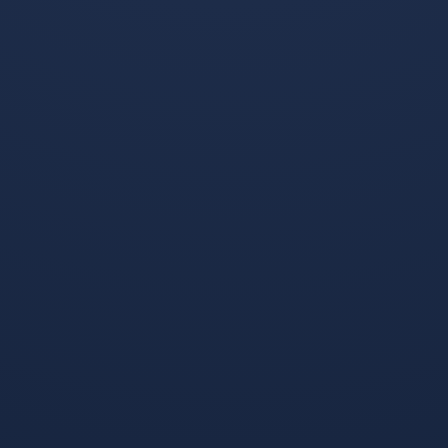
内斯增加前场冲击力，但澳大利亚的防线在队长赖恩的指挥下始
，澳大利亚中卫索塔尔凭借身高与弹跳优势，一次次将球清出危
仅为22%，远低于其平均水平,而对手的防守反击则几乎没能形
的身份昂首出线，更向世界展示了这支球队战术层面的进化——他
而是能够通过流畅的攻守转换、高效的压迫体系和核心球员的个人
淘汰赛阶段继续高歌猛进的关键，当一支球队拥有一名可以改变