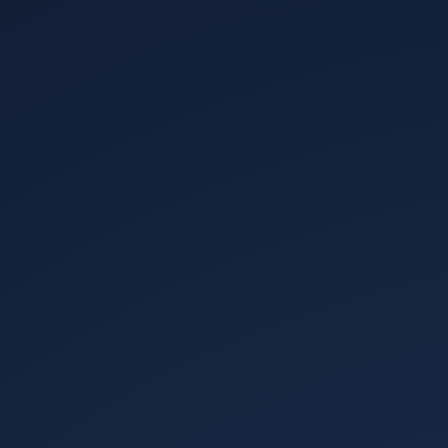
本场比赛最令人印象深刻的一点，是澳大利亚
是高强度的身体对抗与边路传中，但在这场关
当澳大利亚丢失球权时，前场三人组并不急于
形围堵，迫使哥斯达黎加后卫只能选择仓促大
迅速前插，与中场形成人数优势，瞬间完成由
守阵型始终处于被拉扯的状态,顾此失彼。
第37分钟，澳大利亚的进攻终于开花结果，
球后，没有选择停球，而是直接一脚出球分给
前，努涅斯包抄到位，左脚推射破门，整个过程
场攻守转换流畅度的缩影。
努涅斯表现抢眼：从争议到英
如果说澳大利亚整体战术是“骨架”，那么努