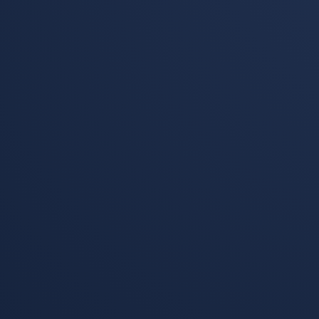
对于泰国队而言，他们已经证明，控球不仅是
说，他们必须正面击败这个惊艳世界的“控球机
更加残酷，而2026年的这个夜晚，注定被载
术击败了南美巨人，也见证了39岁的不老传奇