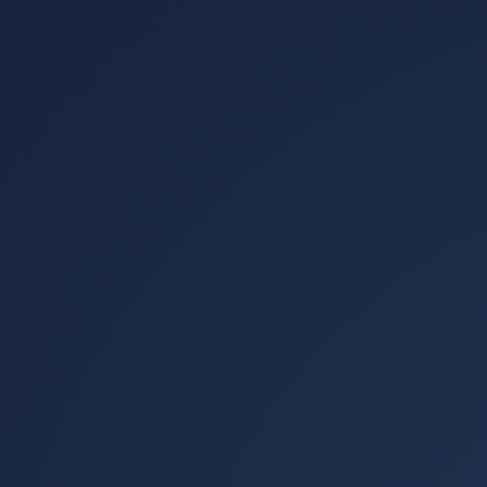
比赛拖入高强度对抗时，正是C罗一次次回撤