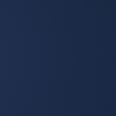
开云体育app-蓝衣军团重振雄风，意大利完胜比
利时，姆巴佩闪耀全场
开云体育登录-北欧海盗的战术绞杀，瑞典如何用
铁桶与利刃击碎比利时黄金一代
开云体育2026-黑马崛起，阿方索戴维斯闪耀
2026世界杯，墨西哥力克印度演绎经典之战
开云体育下载-维也纳之夜，哈兰德闪耀全场，奥
地利绝杀厄瓜多尔挺进2026世界杯十六强
开云体育平台APP-英雄与悲歌，布罗佐维奇独木
难支，喀麦隆狂胜克罗地亚改写B组格局
开云体育平台APP-南美旋风再起，厄瓜多尔横扫
秘鲁，迪亚斯成2026世界杯黑马之战最大亮点
开云体育中国-风暴之巅，2026世界杯D组关键
战，喀麦隆大胜比利时，罗德里戈攻守转换驱动
斗牛士军团登顶