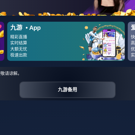
2-1的比分力克强敌，这场胜利不仅让E组的出线形势瞬间变得
C罗的带领下取得关键胜利,使得本小组成为本届世界杯最具戏剧
签，但在今夜，它被泰国队以教科书般的方式重新定义，从比赛第
熟度，他们没有选择传统弱旅面对强敌时的保守龟缩，而是大胆
，泰国队的控球率高达惊人的61%，这一数据在面对乌拉圭这样
，泰国球员在技术层面完全不落下风，尤其是中场核心颂巴特·瓦
次传球，成功率高达93%，多次通过灵巧的转身和极具穿透力的直
以成名的钢铁中场在泰国队流畅的传控体系面前显得束手无策，
的体能。
经过超过20脚不间断的倒脚传递，泰国队从左路发起突然转移，
乌拉圭中卫戈丁在仓促解围时踢疵，埋伏在禁区内的泰国前锋提拉
个卢赛尔体育场陷入沸腾，这个进球并非偶然，而是泰国队长时间
果，乌拉圭队试图通过长传发动反击，但泰国队防线站位极佳，