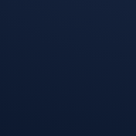
开云下载-2026世界杯G组焦点战，乌拉圭大
开云下载-
胜德国，B费主导进攻狂潮
C组焦点
尽显大师
发表评论：