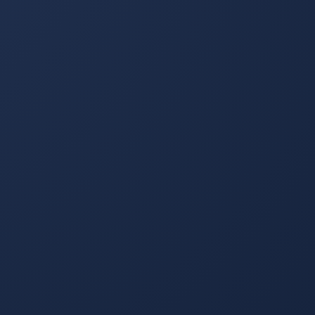
标签列表
中