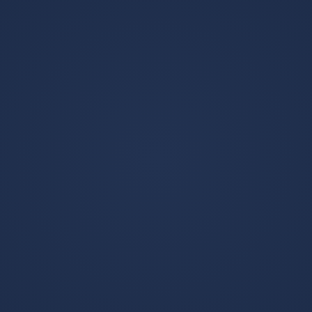
旅。”泰国队用一场控球率占优的胜利，改写了亚洲足球在南美对
的乱象：葡萄牙与泰国同积4分，乌拉圭积3分，喀麦隆积1分，
，这注定将是一场史诗级的“控球权之争”——一边是以技术为信
是拥有精神图腾式领袖、只为捍卫足球王国尊严的欧洲豪门。