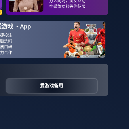
世界杯
MORE>
开云体育登录-北欧海盗的战术绞杀，
07-04
瑞典如何用铁桶与利刃击碎比利时黄
金一代
开云体育下载-维也纳之夜，哈兰德闪
07-04
耀全场，奥地利绝杀厄瓜多尔挺进
2026世界杯十六强
开云体育平台APP-英雄与悲歌，布
07-04
罗佐维奇独木难支，喀麦隆狂胜克罗
地亚改写B组格局
开云体育中国-风暴之巅，2026世界
07-03
杯D组关键战，喀麦隆大胜比利时，
罗德里戈攻守转换驱动斗牛士军团登
顶
开云官网2026-2026世界杯E组焦点
07-03
战，乌拉圭4-1大胜美国，托纳利中
场统治力震撼全场