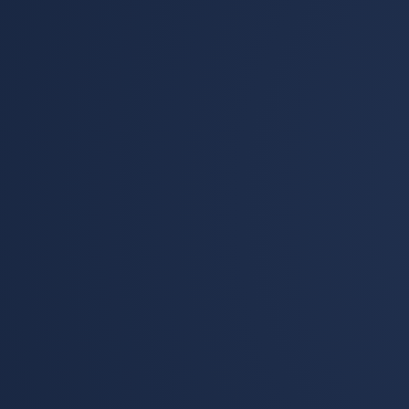
意大利传奇教练里皮曾说过：“世界杯没有弱
手面前的屈辱史，E组的积分榜呈现出前所未有
最后一轮，泰国队将迎战C罗领衔的葡萄牙队
仰、刚刚击败了乌拉圭的亚洲黑马，另一边则