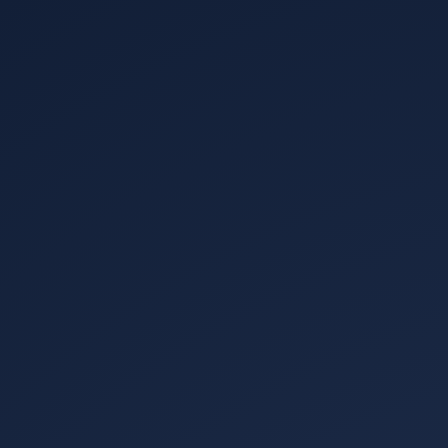
且后腰球员回防速度极快，让苏亚雷斯与努涅
前，乌拉圭队通过一次定位球机会由希门尼斯
手，控球率甚至一度达到67%。
下半场，泰国队依然将控球节奏牢牢掌握在自
体能，乌拉圭队主教练迭戈·阿隆索在场面失
泰国队下怀，第68分钟，泰国队发动致命反击
在左路内切，轰出一脚世界波，皮球直挂球门
里，尽管乌拉圭队发动了疯狂的反扑，但泰国
到终场哨响，此役过后，泰国队凭借扎实的传
而在同一小组的另一场血腥较量中，葡萄牙队在
的领袖级表现，以3-1击败了非洲劲旅喀麦隆
采，他不仅通过一记标志性的暴力头球首开记
攻和一次禁区外的冷射，帮助球队锁定胜局，全
轻化的葡萄牙队注入了钢铁般的意志，他的带