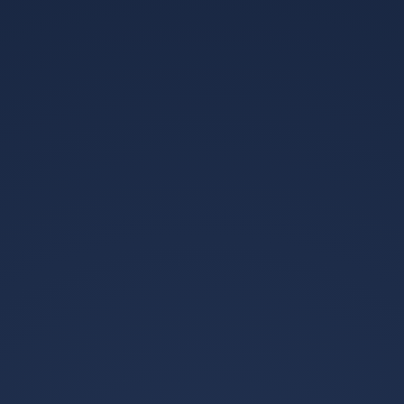
接球、参与防守、与裁判沟通,稳定了军心。