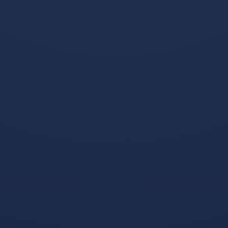
影显得孤独而又倔强，而在另一边，意大利队的球员们正在
拥抱庆祝，享受着属于他们的荣耀时刻，这就是世界杯的魅
力所在——有人欢喜有人忧，但每一位在绿茵场上奋力拼搏
的球员，都值得被铭记，2026年的夏天，因为有这样的故
事，注定不平凡。