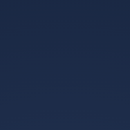
压迫的情况下，久保建英是唯一能够稳定拿球并向前推进的
球员，他就像暴风雨中的一叶扁舟，虽然无力改变航向，却
始终没有放弃抗争。
第35分钟,久保建英在右路连续扣过两名防守球员后内切，在
禁区前沿起脚远射，皮球擦着立柱偏出，这是秘鲁队上半场
最具威胁的进攻，第62分钟，他再次从中场启动，连过三人
后在禁区左侧低射近角，多纳鲁马迅速倒地扑救才化解险
情。
久保建英的每一次拿球都能引发看台上的惊呼,他的技术细
腻、视野开阔、跑位灵动，在整支秘鲁队中显得格外耀眼，
可惜的是，足球终究是十一个人的运动，当队友们面对意大
利队的高位逼抢频频失误，当锋线的搭档无法预判他的跑
位，当后防线在意大利队的冲击下支离破碎，久保建英的天
才火花也注定无法绽放。