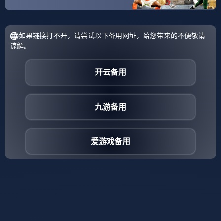
碾压式进攻：三粒进球背后的战术密码
意大利队的第一个进球来自第23分钟,基耶萨在左路连续两次
变向晃开防守球员后，送出一记精准的弧线球传中，因莫比
莱在禁区内力压秘鲁中卫，以一记势大力沉的头球攻门打破
僵局，这粒进球展现了意大利队边中结合的犀利程度，以及
因莫比莱作为顶级射手的门前嗅觉。
下半场开始不久,意大利队的第二粒进球进一步彰显了他们的
技术优势，在一次长达2分钟的连续传球后，中场球员巴雷拉
在禁区弧顶接到若日尼奥的横传，顺势将球分给插入禁区的
扎尼奥洛，后者毫不贪功，冷静倒三角回传，助攻跟进的洛
卡特利轻松推射破门，这粒进球堪称团队配合的典范，整个
进攻过程中，意大利队的每一位球员都处于不断移动和跑位
中，秘鲁队的防线被彻底撕碎。