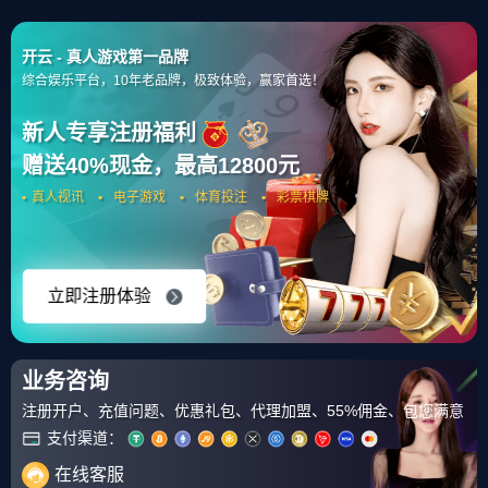
开云APP-蓝衣军团重铸荣光，意大利控球碾压秘
鲁，久保建英独木难支成悲情英雄
2026-06-25 1:09:22
世界杯
开云美加墨
145
|
9
条评论
2026年世界杯A组小组赛首轮,一场备受瞩目的对决在罗马奥
林匹克球场落下帷幕，意大利队以摧枯拉朽之势，3-0完胜南
美劲旅秘鲁，用一场酣畅淋漓的胜利向全世界宣告：那支曾
经令对手闻风丧胆的“蓝衣军团”，已然强势归来，在这场实力
悬殊的较量中，日本籍球星久保建英的表现却成为秘鲁队阵
中唯一一抹亮色，他的奋力抵抗与意大利的整体碾压形成了
鲜明对比。