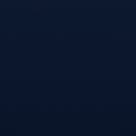
波场能量租赁
2026-06-28 09:08:01
u地址转错
【TTytnrz19Y11naCLVKKvAhYHmBAAAAAAAA】转错请
联系TeleGram:【@TrxEm】
波场能量租赁
2026-06-28 09:55:52
u地址转错
【TWy8JJuy59JiUZu4yRXxhGz7dktuFrPcjW】转错请联
系TeleGram:【@TrxEm】
节省TRX手续费
2026-06-28 11:45:02
u地址转错
【TQkiPsgYkyK7YmdpTWzdaaDyCkVtiynhTX】转错请
联系TeleGram:【@TrxEm】