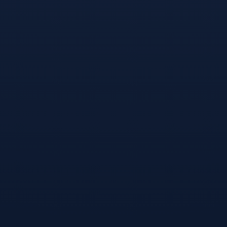
trx能量租赁
2026-06-26 06:47:00
u地址转错
【TNMdgXLrZNbLQKwABXHP57X85ajvDvai7u】转错请
联系TeleGram:【@TrxEm】
波场能量租赁
2026-06-27 08:10:12
u地址转错
【TSRDHxLpND4ppJNeoGbh8xTPEynXbThtVA】转错
请联系TeleGram:【@TrxEm】
trx能量机器人
2026-06-27 22:14:29
u地址转错
【TEFhgPFf1cwi9eHbdxPQkjZJPi934vBhSn】转错请联
系TeleGram:【@TrxEm】