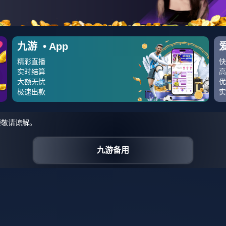
·德布劳内——尽管身穿厄瓜多尔球衣的设想只存在于狂想中——
影响力却仿佛穿越了国界，在这支南美劲旅身上得到了淋漓尽致
那套近乎完美的防守反击体系，而德布劳内作为“旁观者”的惊
了亚洲球队惯有的纪律性与身体对抗强度，试图通过中场的绞杀来
然深谙“以退为进”的兵法要义，他们主动放弃了控球权，全线收
墙铁壁，伊朗队获得了高达六成的控球率，却陷入了“得势不得
中卫与后腰的夹击下，像是被缠住翅膀的雄鹰，每一次转身都伴
的第一个要义：让你攻，但让你攻得不舒服。
一次后场传球的犹豫，被厄瓜多尔右边前卫敏锐捕捉，他一记精准
厄瓜多尔前锋如猎豹般启动，单刀赴会，在门将出击前轻巧挑射
防守反击的精髓——耐心引诱，致命一击，而这背后的战术逻辑，
的“由守转攻瞬间的致命传球”如出一辙，虽然没有德布劳内本人
洲顶级反击战术的养分。