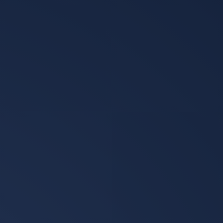
间拉开帷幕，赛前...
木难支，喀麦隆狂胜克
开云体育下载-维也纳之
罗地亚改写B组格局
2026年7月2日，维也纳恩斯
夜，哈兰德闪耀全场，
特·哈佩尔球场，夜幕降临，
六万八千个座...
奥地利绝杀厄瓜多尔挺
开云体育世界杯-乔治刷
进2026世界杯十六强
北京队客场横扫尼克斯2023
新纪录，北京队横扫尼
年11月15日晚,纽约麦迪逊广
场花园...
克斯，中美篮球交流的
新篇章
最近发表
开云下载-2026世界杯G组焦点战，乌拉圭大胜德
国，B费主导进攻狂潮
开云体育官网-北欧风暴逆转非洲雄狮，京多安火
线指挥，瑞典绝地翻盘喀麦隆
开云下载-格子军团的华丽乐章，2026世界杯C组
焦点战，克罗地亚以智取胜，罗德里戈尽显大师
风范