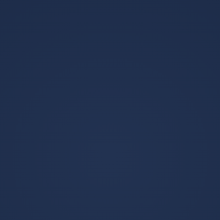
归于德布劳内名字的“加持”，德布劳内本人此刻或许正在欧洲某
许会闪过一丝赞许，因为这支厄瓜多尔队在反击中的传球选择、
防守反击战术的教学范本，他们证明了，即使不依赖超级球星的
的战术体系，同样可以在世界杯的舞台上掀起一场足以吞噬对手