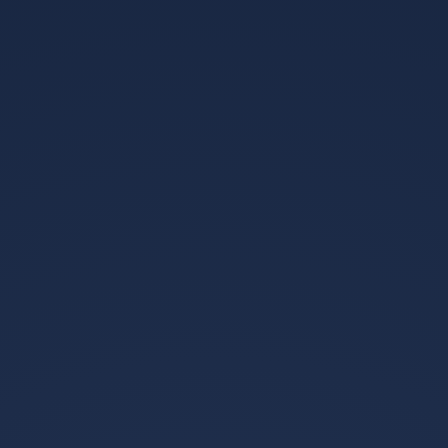
在赛后新闻发布会上坦言：“我们输给了一支更想赢、也踢得
更好的球队。”意大利的中场完全被瑞典压制，防线上多次出
现位置感缺失的致命漏洞，而在进攻端，他们几乎没能给瑞
典门将制造实质性的威胁，整场比赛，意大利仅有4次射门，
无一射正。
而瑞典队主帅则在镜头前笑得克制而自信：“我们当然为这场
胜利感到高兴，但我们不会就此满足，D组是一个死亡之组，
还有两场硬仗等着我们，我唯一能承诺的是，这支球队会继
续奔跑，直到最后一刻。”