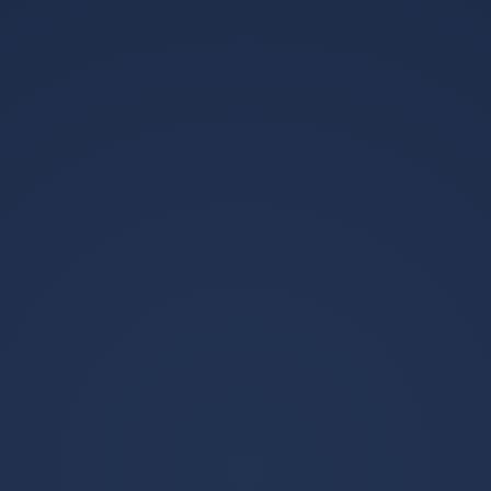
D组首战过后,瑞典以3分和3个净胜球强势登顶，没有人再敢
轻视这支北欧劲旅，而穆西亚拉的名字，也随着这场经典战
役，被牢牢刻在了2026年世界杯的早期记忆中，他的闪耀，
或许只是一个开始——对于这届世界杯，对于这支瑞典队，
对于这个正站在世界之巅的22岁少年，一切，才刚刚拉开序
幕。