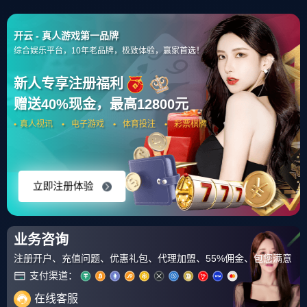
开云体育世界杯-冰岛风暴席卷F组，奥斯梅恩独
造三球，北欧黑马大胜秘鲁震惊世界
2026-06-10 22:20:05
球星对决
开云美加墨
222
|
13
条评论
2026年世界杯F组的首轮较量，注定要在世界杯历史上留下浓
墨重彩的一笔，没有人预料到，当北欧小国冰岛遇上南美劲
旅秘鲁时，会踢出一场如此令人瞠目结舌的比赛，4比1——
这个比分不仅让全世界球迷震惊，更让整个F组的格局瞬间变
得扑朔迷离，而这场大胜背后，有一个名字被反复提及：奥
斯梅恩，这位在赛前就被外界寄予厚望的超级前锋，用一场
堪称完美的表现,向全世界证明了他为何是当今足坛最炙手可
热的锋线杀手。