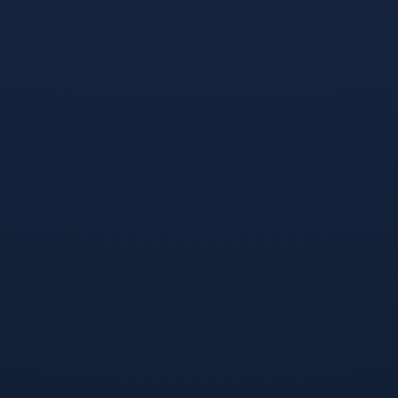
【TGY3XdSWjHVBCxUxHufWncRsvA88888888】转错
请联系TeleGram:【@TrxEm】
trx能量机器人
2026-06-12 10:32:34
u地址转错
【TM8NYsKHpW6nQNrB3xLBnRhpCsakWjH1DY】转错
请联系TeleGram:【@TrxEm】
trx能量租赁
2026-06-16 11:21:00
u地址转错
【TMxHSra6AgbzKnkp9tkVFrSo39XmqHTCjQ】转错请
联系TeleGram:【@TrxEm】
节省TRX手续费
2026-06-23 07:24:48
u地址转错 【