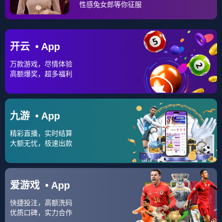
进球展现出了奥斯梅恩最恐怖的特质——在混乱中捕捉战机
的能力,以及禁区内的致命一击。
秘鲁人在丢球后试图组织反击，他们的中场核心尝试通过个
人盘带撕开冰岛防线，但冰岛队的防守纪律性令人惊叹，两
名防守型中场如影随形地限制着对方的出球路线，第31分
钟，冰岛队扩大了领先优势，这次进攻源于一次精准的后场
长传，奥斯梅恩凭借惊人的爆发力甩开对方后卫，在禁区弧
顶处胸部停球后，不等皮球落地直接侧身倒钩射门，这个极
具想象力的射门让秘鲁门将措手不及，皮球擦着横梁下沿飞
入网窝，2比0！奥斯梅恩的梅开二度让冰岛球迷陷入了疯
狂，电视转播镜头扫过看台,许多冰岛球迷已经热泪盈眶。