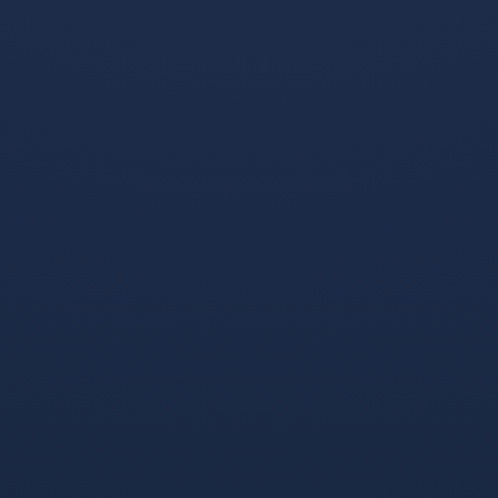
13
条评论
trx能量租赁
2026-06-11 23:57:13
u地址转错