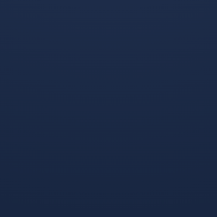
接近于“自由人前腰”，既承担组织核心的责任，又分担边路突破
，让克罗地亚原本偏重中场的体系得到了“外挂版”的提升，尤其
界杯最让人惊喜的中场组合之一。
代足球中“全能型中场”的核心价值——不再只是传球或射门，而
择，这样的球员，正是主帅梦寐以求的“战术万能插件”。
远的路
，他在采访中谦虚地表示：“胜利属于全队，智利是一支强大的
达利奇则毫不吝啬地赞誉：“凯文是现象级球员，他在场上改变了
题——在面对高位逼抢时后防线的慌乱，以及开场阶段被对方压