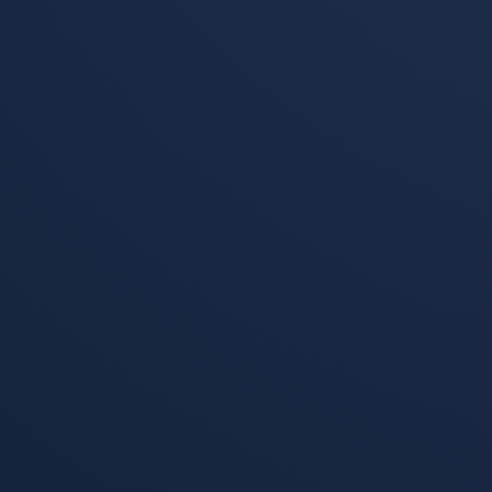
同样成为灵魂人物？
答案是肯定的，德布劳内在克国体系中的角色
与禁区内终结的任务，他的跑位、盘带与视野
是他与莫德里奇之间的默契配合,堪称本届世
更值得深思的是，德布劳内的成功也揭示了现
是能够随时切换角色、阅读比赛并做出最佳选
赛后余音：克罗地亚看到了更
本场比赛结束后，德布劳内当选全场最佳球员
伍，我们只是抓住了机会。”而克罗地亚主帅
比赛的一切。”
这场胜利也不应掩盖克罗地亚此前表现出的问