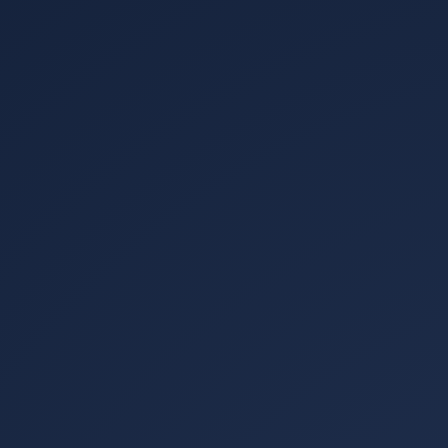
住了阵脚，第28分钟，一次看似平淡的由守转