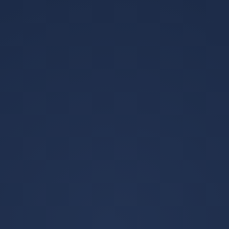
灵魂”
印象中，那么这场比赛将彻底刷新你的认知，在克罗地亚阵中，这
—他不是单纯的传球者，而是“进攻发动机”与“终结者”的结合
名防守球员的包夹，他没有选择分球，而是以一个匪夷所思的变向
挂远端死角，门将布拉沃飞身扑救，指尖堪堪触及，却无法阻止
进球——精准、冷酷、极具欺骗性。
半场补时阶段，又是德布劳内在禁区弧顶处接球，他假装起脚远
右路插上的佩里西奇，后者低射远角得分，2比0！从进球者到助
换，而智利的防线，已经被他的“假动作魔术”撕扯得支离破碎。