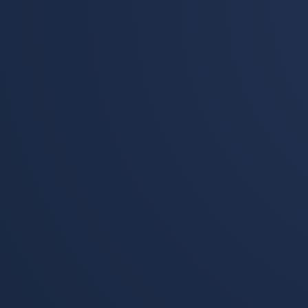
进攻端爆发，格子军团全面开
易边再战，智利主帅尝试通过换人改变局面，
远射被扑出，但克拉马里奇跟进的补射将比分扩
第68分钟，最精彩的一幕上演：德布劳内在中
禁区前沿，面对出击的门将，他轻巧挑起，皮
后，他双手指天，全场克罗地亚球迷陷入疯狂，
智利在伤停补时阶段由桑切斯打入一粒挽回颜
亚凭借这场大胜，以净胜球优势力压智利,成功
德布劳内：真正的“多面手”与
这场比赛，德布劳内交出的数据堪称恐怖：2进
要的是，他以实际行动回答了一个长期存在的