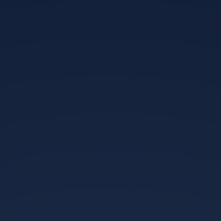
与南美球员特有的脚下技术，在中场形成绞杀，多次通过边路传
巴尔加斯在禁区内的头球攻门击中立柱，惊出克罗地亚门将一身冷
地亚陷入被动挨打的局面。
德里奇在中场的调度，与科瓦契奇、布罗佐维奇的拦截，逐渐稳