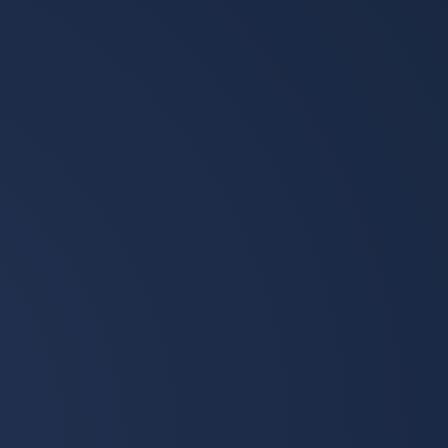
全
开云体育app-蓝衣军团重振雄风，意大利完胜比
利时，姆巴佩闪耀全场
开云体育登录-北欧海盗的战术绞杀，瑞典如何用
铁桶与利刃击碎比利时黄金一代
开云体育2026-黑马崛起，阿方索戴维斯闪耀
2026世界杯，墨西哥力克印度演绎经典之战
开云体育下载-维也纳之夜，哈兰德闪耀全场，奥
地利绝杀厄瓜多尔挺进2026世界杯十六强
开云体育平台APP-英雄与悲歌，布罗佐维奇独木
难支，喀麦隆狂胜克罗地亚改写B组格局
开云体育平台APP-南美旋风再起，厄瓜多尔横扫
秘鲁，迪亚斯成2026世界杯黑马之战最大亮点
开云体育中国-风暴之巅，2026世界杯D组关键
战，喀麦隆大胜比利时，罗德里戈攻守转换驱动
斗牛士军团登顶