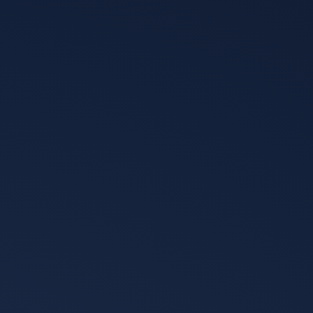
热门推荐
网友点评
开云体育登录-北欧海盗
当2026年世界杯D组的抽签
的战术绞杀，瑞典如何
结果揭晓时,全世界的目光都
聚焦在比利时与...
用铁桶与利刃击碎比利
开云体育平台APP-英雄
时黄金一代
2026年世界杯B组的焦点之
与悲歌，布罗佐维奇独
战，在喀麦隆与克罗地亚之
间拉开帷幕，赛前...
木难支，喀麦隆狂胜克
开云体育下载-维也纳之
罗地亚改写B组格局
2026年7月2日，维也纳恩斯
夜，哈兰德闪耀全场，
特·哈佩尔球场，夜幕降临，