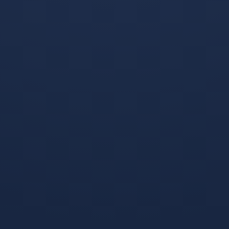
日利亚用一场碾压式的胜利，向世界宣告了非洲足球的崛起，而这
世界杯级别的强强对话中，单纯的身体素质或技术能力已不再是
掌控力。
达92%，其中威胁传球7次，创造进球机会3次，这些数据背后，
得在何时加速、何时减速、何时用一脚看似冒险的长传撕裂防
比赛节奏的掌控，恰如一位顶尖指挥家对交响乐的理解——每一
0的背后，留给世界足坛的思考远不止一场胜利本身，泰国队并非弱
一种更高阶的足球智慧，在努涅斯的带领下，尼日利亚完成了从
比赛的节奏掌控之道,或许将成为未来世界足坛的最新范本。
真正的强队，懂得用节奏将对手拖入自己的陷阱，而努涅斯，用