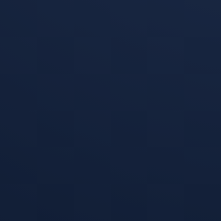
一场闪耀全场的表演,为这个真理写下了最完美
146
次浏览