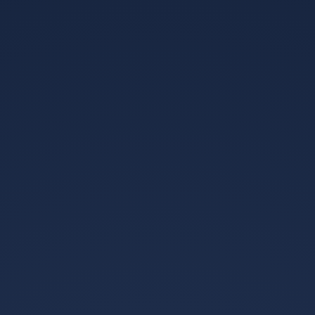
战场”
那么随后比赛的发展，则完全展现了什么是“节奏掌控的艺术”，
利亚在这场比赛中没有一味求快，努涅斯在中场扮演着“节拍器”
到弱侧，逼迫泰国队防线疲于奔命；时而又回传后卫，诱使泰国
，他们擅长的高速传切，在尼日利亚有层次的中场布防下，变成了
，努涅斯就会用一次冷静的护球或横传，将比赛瞬间冷却，泰国