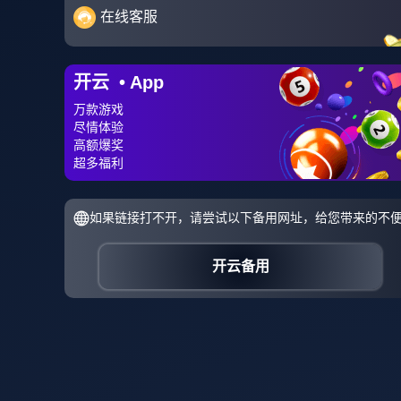
定世界杯正赛席位，而这场比赛的主角，无疑
更用无与伦比的节奏掌控力,彻底碾碎了泰国
强强对话：纸面实力下的暗流
赛前，外界普遍认为这将是一场“非洲雄鹰”与
术和小范围的快速传切闻名亚洲，阵中多名旅
球队的身体对抗优势，但泰国队教练组赛前多
术。
足球比赛从来不是纸面实力的简单相加，从裁
不同的面貌——他们不再只是依赖身体冲撞的
碾压之始：努涅斯的“隐形指挥
比赛第12分钟，尼日利亚打破僵局，而这一