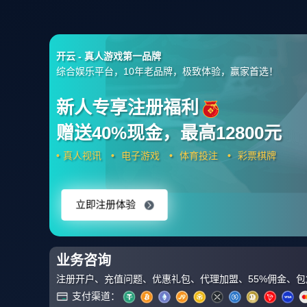
球队
首页
世界杯2026-2026
努涅斯闪耀全场，节奏
2026-07-02 4:39:07
球队巡礼
开云美加墨
2026年世界杯亚洲与非洲区交叉出线战，一
前被舆论视作势均力敌的较量，最终却呈现出