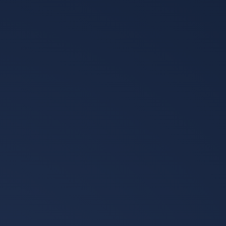
六万八千个座...
奥地利绝杀厄瓜多尔挺
开云体育中国-风暴之
进2026世界杯十六强
在2026年世界杯D组的第二
巅，2026世界杯D组关
轮较量中，一场备受瞩目的
对决在卢塞尔体育...
键战，喀麦隆大胜比利
开云体育世界杯-乔治刷
时，罗德里戈攻守转换
北京队客场横扫尼克斯2023
新纪录，北京队横扫尼
年11月15日晚,纽约麦迪逊广
驱动斗牛士军团登顶
场花园...
克斯，中美篮球交流的
新篇章
最近发表
开云下载-2026世界杯G组焦点战，乌拉圭大胜德
国，B费主导进攻狂潮
开云体育官网-北欧风暴逆转非洲雄狮，京多安火
线指挥，瑞典绝地翻盘喀麦隆
开云下载-格子军团的华丽乐章，2026世界杯C组
焦点战，克罗地亚以智取胜，罗德里戈尽显大师
风范