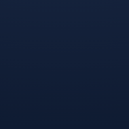
开云体育官网-北欧风暴
开云体育2026-黑马崛
开云体育平台APP-南美
逆转非洲雄狮，京多安
起，阿方索戴维斯闪耀
旋风再起，厄瓜多尔横
火线指挥，瑞典绝地翻
2026世界杯，墨西哥力
扫秘鲁，迪亚斯成2026
盘喀麦隆
克印度演绎经典之战
世界杯黑马之战最大亮
点
发表评论：