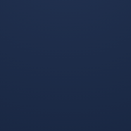
古拉奇状态神勇，接连扑出菲尔克鲁格和穆西亚拉的必进
球，当终场哨声响起时，匈牙利球员集体跪倒在草坪上，有
的痛哭，有的仰天长啸,他们创造了一个属于小国的奇迹。
这场比赛的意义远远超出了比分本身，匈牙利用一场经典的
以弱胜强战役，证明了足球世界里，勇气、战术纪律和永不
放弃的精神可以对抗天赋和身价上的差距，维尼修斯的致命
一击，不仅是一粒进球，更是一个信号——在这块绿茵场上,
荣耀永远属于那些战斗到最后一秒的人。
柏林夜晚的风很冷，但马扎尔人的热血已经沸腾，当柏林的
时钟指向零点，匈牙利人带着胜利昂首离开，身后是被击碎
的战车，2026年世界杯八分之一决赛，这场对抗强硬、血性
十足的比赛,必将成为未来无数个夜晚里被反复讲述的传奇。