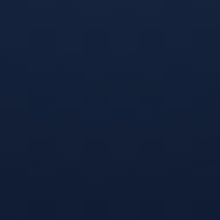
026-黑马崛起，阿方索戴维斯闪耀
开云体育平台APP-南美旋风再起，厄瓜多
界杯，墨西哥力克印度演绎经典之战
横扫秘鲁，迪亚斯成2026世界杯黑马之战最
大亮点