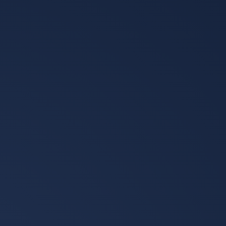
间拉开帷幕，赛前...
木难支，喀麦隆狂胜克
开云体育下载-维也纳之
罗地亚改写B组格局
2026年7月2日，维也纳恩斯
夜，哈兰德闪耀全场，
特·哈佩尔球场，夜幕降临，
六万八千个座...
奥地利绝杀厄瓜多尔挺
开云体育世界杯-乔治刷
进2026世界杯十六强
北京队客场横扫尼克斯2023
新纪录，北京队横扫尼
年11月15日晚,纽约麦迪逊广
场花园...
克斯，中美篮球交流的
新篇章
最近发表
开云下载-2026世界杯G组焦点战，乌拉圭大胜德
国，B费主导进攻狂潮
开云体育官网-北欧风暴逆转非洲雄狮，京多安火
线指挥，瑞典绝地翻盘喀麦隆
开云下载-格子军团的华丽乐章，2026世界杯C组
焦点战，克罗地亚以智取胜，罗德里戈尽显大师
风范