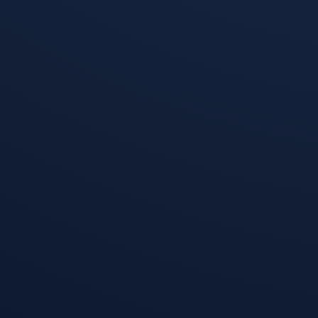
开云体育官网-北欧风暴逆转非洲雄狮，京多
开云体育2
安火线指挥，瑞典绝地翻盘喀麦隆
2026世
发表评论：