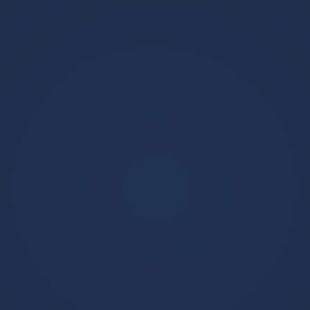
弃，在0:3落后的绝境中，哈兰德终于展现了他为什么被称作“魔
球飞向中场，哈兰德利用他恐怖的身体素质，硬生生扛开巴西队
观察，甚至在球尚未落地的瞬间，他就完成了转身和起脚，一脚
着呼啸声直奔球门右上角，巴西门将阿利松纵身飞扑，指尖甚至
重重地砸在横梁下沿，弹入网窝，1:3。
有庆祝，他默默地从球网里捡出皮球，跑向中圈，他的眼神里燃烧