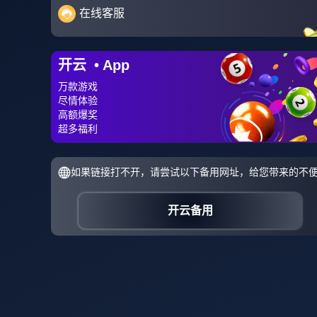
水银泻地般的华丽进攻，另一边是北欧维京人钢
巴西队笑到了最后，但这场比赛真正的主角，
不甘的九号——埃尔林·哈兰德。
比赛伊始,巴西队便展现出他们一贯的统治力
刀，而中路的理查利森，则如同一头嗅到血腥
面的差距，早早摆出铁桶阵，五后卫的防线层
冰岛人的策略很简单：守住，然后找哈兰德。
而哈兰德,这位当今足坛最令人畏惧的终结者
传球根本无法穿透巴西队的中场拦截网，卡塞
岛队的进攻火种扼杀在萌芽状态，冰岛队每一
两尊铁塔般夹击上来，不给他任何转身或起脚