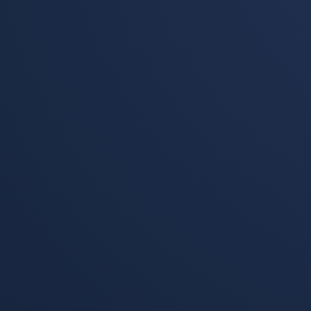
着不甘的怒火，在接下来的十分钟里，哈兰德
着巴西队的防线，他甚至在禁区外完成了一次
在一次角球进攻中，力压两名后卫头球攻门，
场能多给他一次像样的传球，…但没有如果。
终场哨响,巴西队以3:1赢得了胜利，顺利拿
团的出线形势一片大好，但在场地另一端，一
双拳紧握，用力地捶打着地面，他全场只有三
跑、对抗、争顶，一个人的跑动距离甚至超过
这场比赛,巴西队赢了，但哈兰德没有输，他
证明了自己的价值，冰岛队可能会输掉这场比赛
上，已经刻下了属于自己的一笔，他是冰岛的
最耀眼的流星，而这场冰与火的碰撞，注定将
之一。