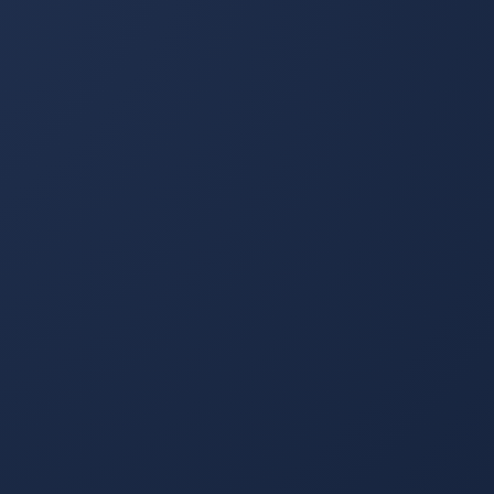
标签列表
军