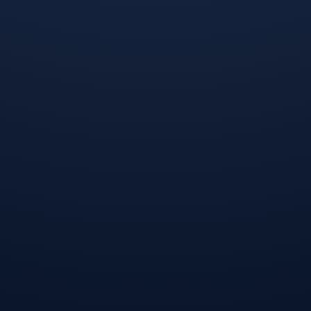
2026年世界杯欧洲区预选赛的烽火，燃烧
世界杯
至保加利亚的索菲亚，这座巴尔干古城，
在初冬的寒夜中，只凝聚着一种情绪
—......
开云FIFA-2026世界杯A组生死战，秘鲁爆冷击碎意大利，凯恩绝杀助三狮军团逆境突围
美加墨的六月，热浪与战意一同蒸腾，
世界杯
2026年世界杯A组的出线之争，在第三轮
小组赛迎来了最残酷的终审判决，在这
个......
‹‹
‹
1
2
3
4
5
6
7
8
9
10
›
››