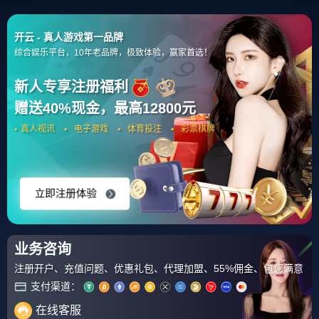
第4页
开云体育官网-致命一击，乌拉圭闪电反击击溃丹麦，孙兴慜绝杀惊艳2026世界杯
2026年世界杯G组第二轮的一场焦点战役,
球星对决
在墨西哥城阿兹特克体育场上演了一场令
人窒息的攻防大战，乌拉圭与丹麦，......
开云体育世界杯-蓝衣军团强势开局，意大利完胜喀麦隆，坎塞洛闪耀2026世界杯D组赛场
2026年世界杯D组首轮比赛在万众瞩目中
世界杯
拉开帷幕,意大利队以一场酣畅淋漓的完
胜，向全世界展示了蓝衣军团的强势