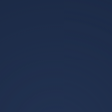
坐稳了主力右后卫的位置，他的单场助攻数、关键传球次
数、传中成功率三项数据均位列全队第一。
挪威人输得并不甘心，他们拥有当世第一中锋哈兰德，拥有
顶级组织核心厄德高，整体阵容厚度也不容小觑，但足球就
是这么残酷，一场比赛中的某一个瞬间，一次跑位、一次触