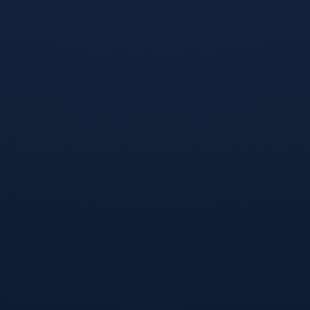
开云下载-2026世界杯G
开云下载-格子军团的华
开云体育app-蓝衣军团
组焦点战，乌拉圭大胜
丽乐章，2026世界杯C组
重振雄风，意大利完胜
德国，B费主导进攻狂潮
焦点战，克罗地亚以智
比利时，姆巴佩闪耀全
取胜，罗德里戈尽显大
场
师风范
发表评论：