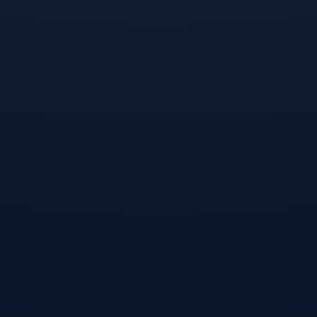
1
条评论
波场能量租赁
2026-06-30 21:16:59
u地址转错
【TKuzALWyDpP6joMtQJsbstrqgyNRN8mSPU】转错请
联系TeleGram:【@TrxEm】